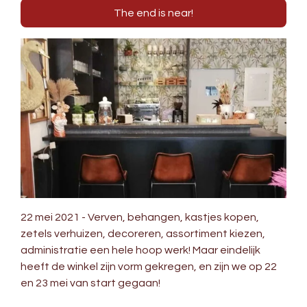
The end is near!
22 mei 2021 - Verven, behangen, kastjes kopen,
zetels verhuizen, decoreren, assortiment kiezen,
administratie een hele hoop werk! Maar eindelijk
heeft de winkel zijn vorm gekregen, en zijn we op 22
en 23 mei van start gegaan!