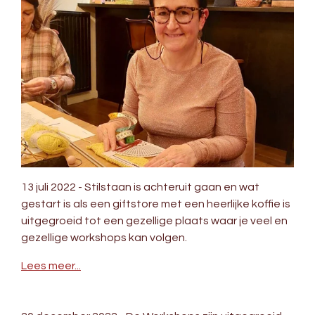
13 juli 2022 - Stilstaan is achteruit gaan en wat
gestart is als een giftstore met een heerlijke koffie is
uitgegroeid tot een gezellige plaats waar je veel en
gezellige workshops kan volgen.
Lees meer...