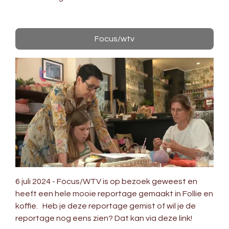
Focus/wtv
6 juli 2024 - Focus/WTV is op bezoek geweest en
heeft een hele mooie reportage gemaakt in Follie en
koffie. Heb je deze reportage gemist of wil je de
reportage nog eens zien? Dat kan via deze link!