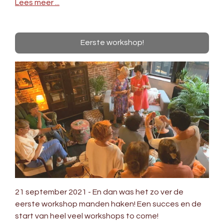
Lees meer ...
Eerste workshop!
21 september 2021 - En dan was het zo ver de
eerste workshop manden haken! Een succes en de
start van heel veel workshops to come!