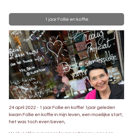
1 jaar Follie en koffie
24 april 2022 - 1 jaar Follie en koffie! 1jaar geleden
kwam Follie en koffie in mijn leven,
een moeilijke start,
het was toch even beven,