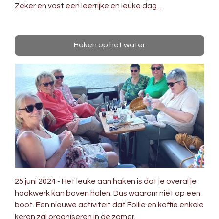
Zeker en vast een leerrijke en leuke dag ...
Haken op het water
25 juni 2024 - Het leuke aan haken is dat je overal je
haakwerk kan boven halen. Dus waarom niet op een
boot. Een nieuwe activiteit dat Follie en koffie enkele
keren zal organiseren in de zomer.