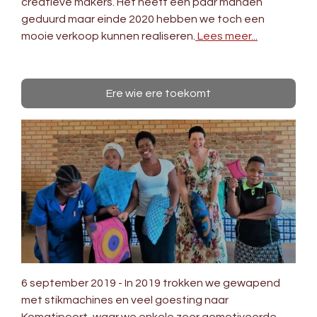
creatieve makers. Het heeft een paar manden
geduurd maar einde 2020 hebben we toch een
mooie verkoop kunnen realiseren.
Lees meer...
Ere wie ere toekomt
6 september 2019 - In 2019 trokken we gewapend
met stikmachines en veel goesting naar