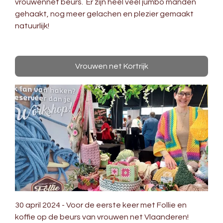
vrouwennet beurs. Er zijn heel veel jumbo manden
gehaakt, nog meer gelachen en plezier gemaakt
natuurlijk!
Vrouwen net Kortrijk
30 april 2024 - Voor de eerste keer met Follie en
koffie op de beurs van vrouwen net Vlaanderen!