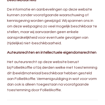
Beschikbaarheid
De informatie en aanbevelingen op deze website
kunnen zonder voorafgaande waarschuwing of
kennisgeving worden gewijzigd. Wij spannen ons in
om deze webpagina zo veel mogelijk beschikbaar te
stellen, maar wij aanvaarden geen enkele
aansprakelijkheid voor eventuele gevolgen van
(tijdelijke) niet-beschikbaarheid.
Auteursrechten en intellectuele eigendomsrechten
Het auteursrecht op deze website berust
bij Follie&koffie of bij derden welke met toestemming
dit (beeld)materiaal beschikbaar hebben gesteld
aan Follie&koffie. Vermenigvuldiging in wat voor vorm
dan ook is alleen toegestaan na voorafgaande
toestemming door Follie&koffie.