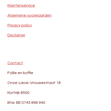
Klantenservice
Algemene voorwaarden
Privacy policy
Disclamer
Contact
Follie en koffie
Onze-Lieve-Vrouwestraat 18
Kortrijk 8500
Btw BE 0745 896 940