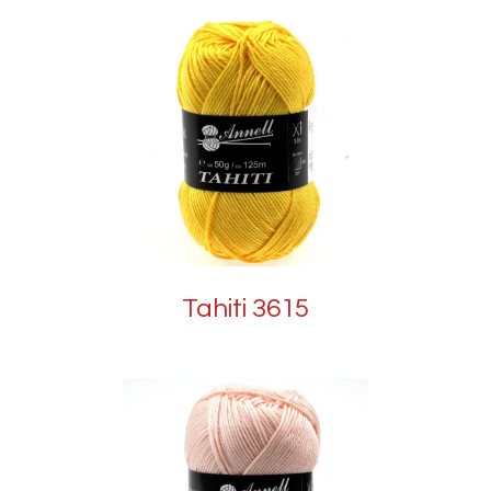
Tahiti 3615