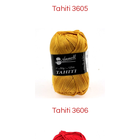
Tahiti 3605
Tahiti 3606