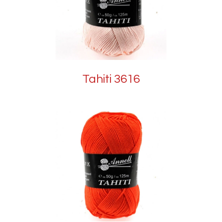
Tahiti 3616