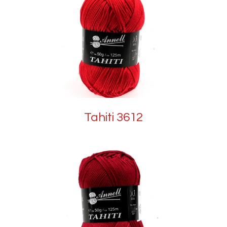
Tahiti 3612