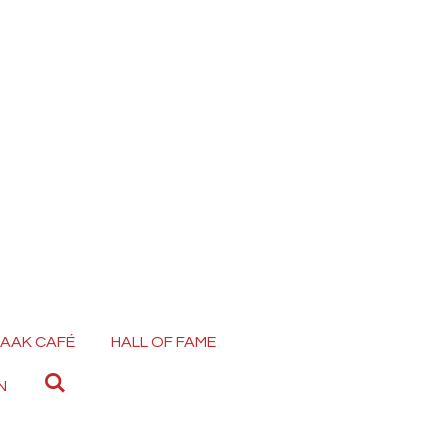
AAK CAFÉ
HALL OF FAME
N