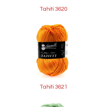
Tahiti 3620
Tahiti 3621