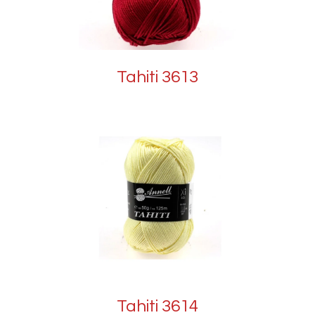
Tahiti 3613
Tahiti 3614