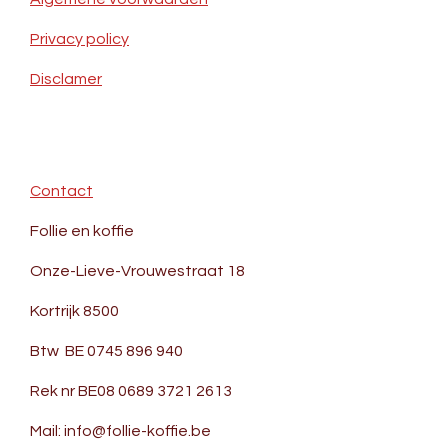
Privacy policy
Disclamer
Contact
Follie en koffie
Onze-Lieve-Vrouwestraat 18
Kortrijk 8500
Btw BE 0745 896 940
Rek nr BE08 0689 3721 2613
Mail: info@follie-koffie.be