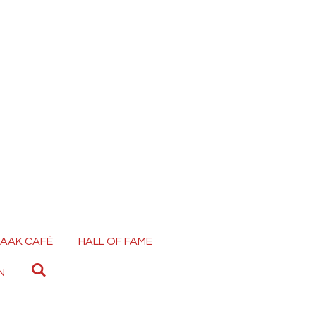
AAK CAFÉ
HALL OF FAME
N