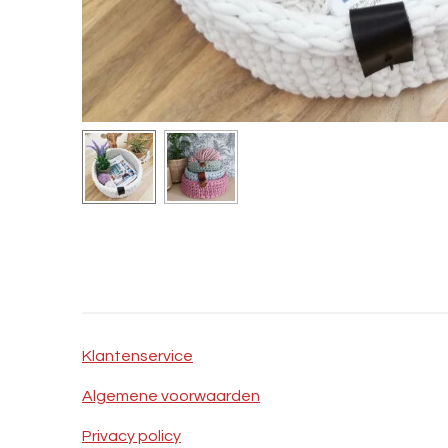
Klantenservice
Algemene voorwaarden
Privacy policy