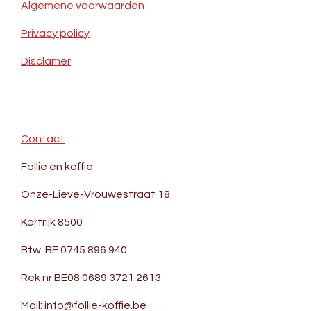
Algemene voorwaarden
Privacy policy
Disclamer
Contact
Follie en koffie
Onze-Lieve-Vrouwestraat 18
Kortrijk 8500
Btw BE 0745 896 940
Rek nr BE08 0689 3721 2613
Mail: info@follie-koffie.be