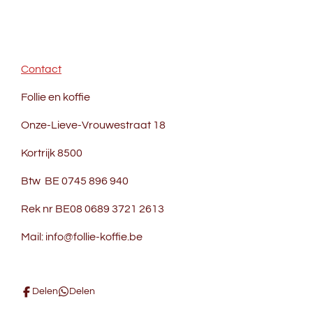
Contact
Follie en koffie
Onze-Lieve-Vrouwestraat 18
Kortrijk 8500
Btw BE 0745 896 940
Rek nr BE08 0689 3721 2613
Mail: info@follie-koffie.be
Delen
Delen