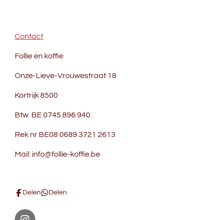
Contact
Follie en koffie
Onze-Lieve-Vrouwestraat 18
Kortrijk 8500
Btw BE 0745 896 940
Rek nr BE08 0689 3721 2613
Mail: info@follie-koffie.be
Delen
Delen