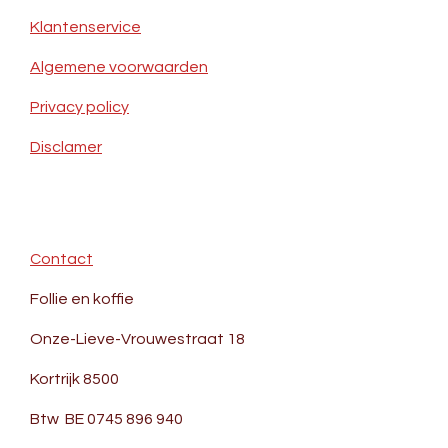
Klantenservice
Algemene voorwaarden
Privacy policy
Disclamer
Contact
Follie en koffie
Onze-Lieve-Vrouwestraat 18
Kortrijk 8500
Btw BE 0745 896 940