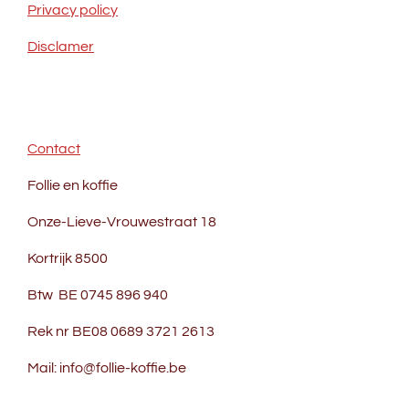
Privacy policy
Disclamer
Contact
Follie en koffie
Onze-Lieve-Vrouwestraat 18
Kortrijk 8500
Btw BE 0745 896 940
Rek nr BE08 0689 3721 2613
Mail: info@follie-koffie.be