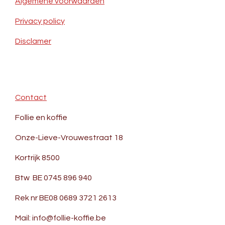
Algemene voorwaarden
Privacy policy
Disclamer
Contact
Follie en koffie
Onze-Lieve-Vrouwestraat 18
Kortrijk 8500
Btw BE 0745 896 940
Rek nr BE08 0689 3721 2613
Mail: info@follie-koffie.be