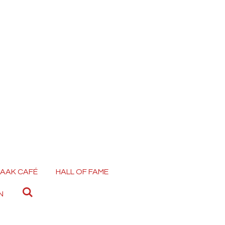
AAK CAFÉ
HALL OF FAME
N