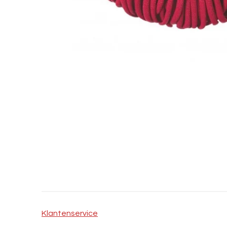
Klantenservice