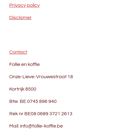
Privacy policy
Disclamer
Contact
Follie en koffie
Onze-Lieve-Vrouwestraat 18
Kortrijk 8500
Btw BE 0745 896 940
Rek nr BE08 0689 3721 2613
Mail: info@follie-koffie.be