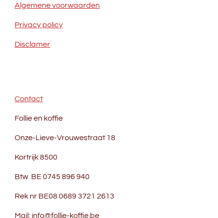
Algemene voorwaarden
Privacy policy
Disclamer
Contact
Follie en koffie
Onze-Lieve-Vrouwestraat 18
Kortrijk 8500
Btw BE 0745 896 940
Rek nr BE08 0689 3721 2613
Mail: info@follie-koffie.be